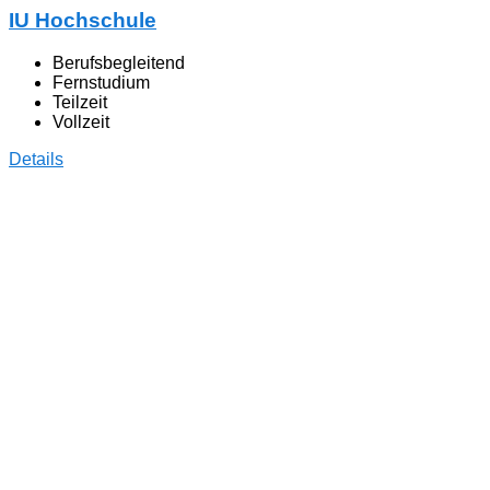
IU Hochschule
Berufsbegleitend
Fernstudium
Teilzeit
Vollzeit
Details