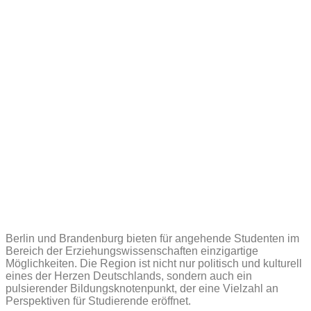
Berlin und Brandenburg bieten für angehende Studenten im
Bereich der Erziehungswissenschaften einzigartige
Möglichkeiten. Die Region ist nicht nur politisch und kulturell
eines der Herzen Deutschlands, sondern auch ein
pulsierender Bildungsknotenpunkt, der eine Vielzahl an
Perspektiven für Studierende eröffnet.