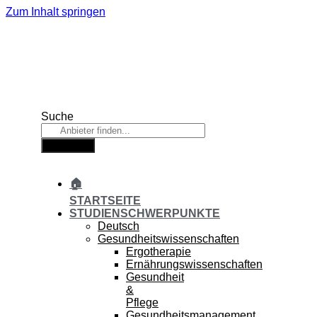
Zum Inhalt springen
Suche
Suche
🏠
STARTSEITE
STUDIENSCHWERPUNKTE
Deutsch
Gesundheitswissenschaften
Ergotherapie
Ernährungswissenschaften
Gesundheit
&
Pflege
Gesundheitsmanagement