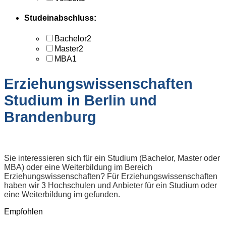
Studeinabschluss:
Bachelor
2
Master
2
MBA
1
Erziehungswissenschaften
Studium in Berlin und
Brandenburg
Sie interessieren sich für ein Studium (Bachelor, Master oder
MBA) oder eine Weiterbildung im Bereich
Erziehungswissenschaften? Für Erziehungswissenschaften
haben wir 3 Hochschulen und Anbieter für ein Studium oder
eine Weiterbildung im gefunden.
Empfohlen