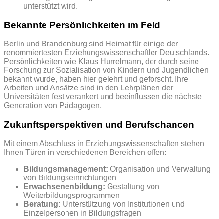
unterstützt wird.
Bekannte Persönlichkeiten im Feld
Berlin und Brandenburg sind Heimat für einige der
renommiertesten Erziehungswissenschaftler Deutschlands.
Persönlichkeiten wie Klaus Hurrelmann, der durch seine
Forschung zur Sozialisation von Kindern und Jugendlichen
bekannt wurde, haben hier gelehrt und geforscht. Ihre
Arbeiten und Ansätze sind in den Lehrplänen der
Universitäten fest verankert und beeinflussen die nächste
Generation von Pädagogen.
Zukunftsperspektiven und Berufschancen
Mit einem Abschluss in Erziehungswissenschaften stehen
Ihnen Türen in verschiedenen Bereichen offen:
Bildungsmanagement:
Organisation und Verwaltung
von Bildungseinrichtungen
Erwachsenenbildung:
Gestaltung von
Weiterbildungsprogrammen
Beratung:
Unterstützung von Institutionen und
Einzelpersonen in Bildungsfragen