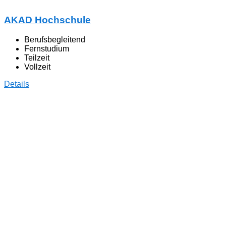
AKAD Hochschule
Berufsbegleitend
Fernstudium
Teilzeit
Vollzeit
Details