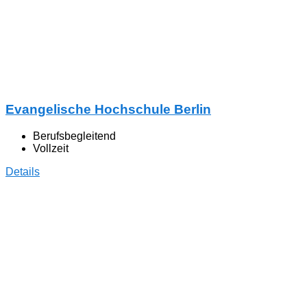
Evangelische Hochschule Berlin
Berufsbegleitend
Vollzeit
Details