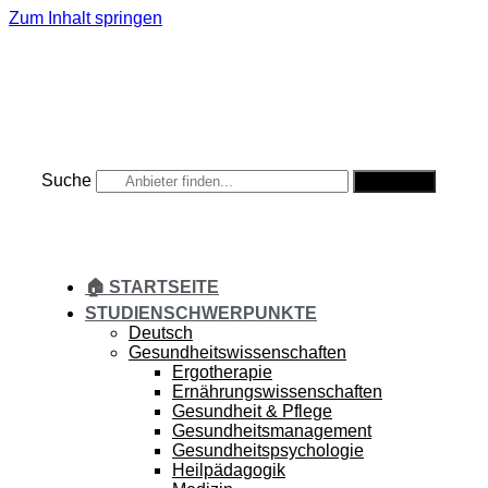
Zum Inhalt springen
Suche
Suche
🏠 STARTSEITE
STUDIENSCHWERPUNKTE
Deutsch
Gesundheitswissenschaften
Ergotherapie
Ernährungswissenschaften
Gesundheit & Pflege
Gesundheitsmanagement
Gesundheitspsychologie
Heilpädagogik