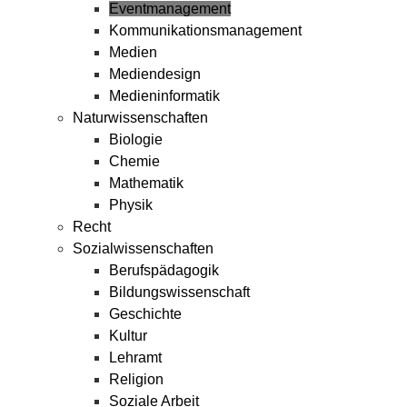
Eventmanagement
Kommunikationsmanagement
Medien
Mediendesign
Medieninformatik
Naturwissenschaften
Biologie
Chemie
Mathematik
Physik
Recht
Sozialwissenschaften
Berufspädagogik
Bildungswissenschaft
Geschichte
Kultur
Lehramt
Religion
Soziale Arbeit