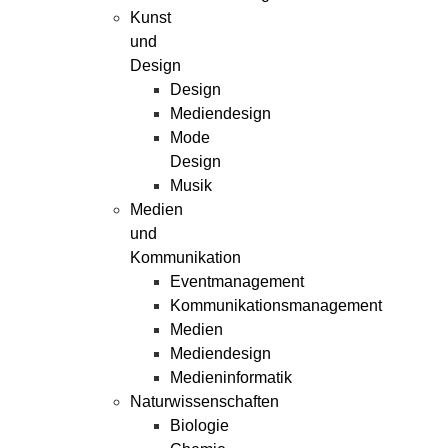
Kunst
und
Design
Design
Mediendesign
Mode
Design
Musik
Medien
und
Kommunikation
Eventmanagement
Kommunikationsmanagement
Medien
Mediendesign
Medieninformatik
Naturwissenschaften
Biologie