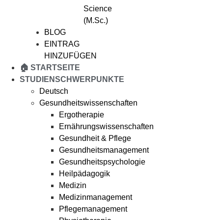
Science
(M.Sc.)
BLOG
EINTRAG
HINZUFÜGEN
🏠 STARTSEITE
STUDIENSCHWERPUNKTE
Deutsch
Gesundheitswissenschaften
Ergotherapie
Ernährungswissenschaften
Gesundheit & Pflege
Gesundheitsmanagement
Gesundheitspsychologie
Heilpädagogik
Medizin
Medizinmanagement
Pflegemanagement