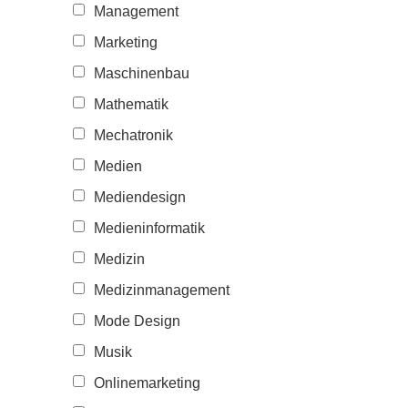
Management
Marketing
Maschinenbau
Mathematik
Mechatronik
Medien
Mediendesign
Medieninformatik
Medizin
Medizinmanagement
Mode Design
Musik
Onlinemarketing