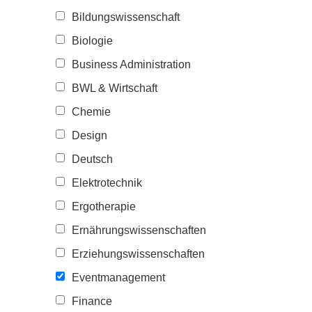
Bildungswissenschaft
Biologie
Business Administration
BWL & Wirtschaft
Chemie
Design
Deutsch
Elektrotechnik
Ergotherapie
Ernährungswissenschaften
Erziehungswissenschaften
Eventmanagement
Finance