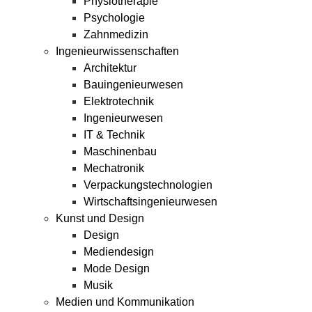
Physiotherapie
Psychologie
Zahnmedizin
Ingenieurwissenschaften
Architektur
Bauingenieurwesen
Elektrotechnik
Ingenieurwesen
IT & Technik
Maschinenbau
Mechatronik
Verpackungstechnologien
Wirtschaftsingenieurwesen
Kunst und Design
Design
Mediendesign
Mode Design
Musik
Medien und Kommunikation