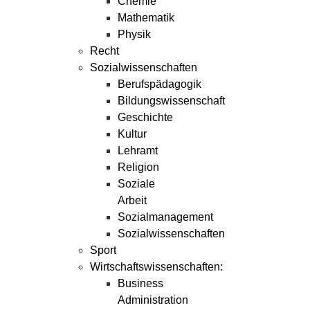
Chemie
Mathematik
Physik
Recht
Sozialwissenschaften
Berufspädagogik
Bildungswissenschaft
Geschichte
Kultur
Lehramt
Religion
Soziale
Arbeit
Sozialmanagement
Sozialwissenschaften
Sport
Wirtschaftswissenschaften:
Business
Administration