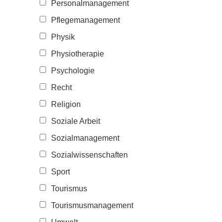
Personalmanagement
Pflegemanagement
Physik
Physiotherapie
Psychologie
Recht
Religion
Soziale Arbeit
Sozialmanagement
Sozialwissenschaften
Sport
Tourismus
Tourismusmanagement