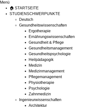
Menü
🏠 STARTSEITE
STUDIENSCHWERPUNKTE
Deutsch
Gesundheitswissenschaften
Ergotherapie
Ernährungswissenschaften
Gesundheit & Pflege
Gesundheitsmanagement
Gesundheitspsychologie
Heilpädagogik
Medizin
Medizinmanagement
Pflegemanagement
Physiotherapie
Psychologie
Zahnmedizin
Ingenieurwissenschaften
Architektur