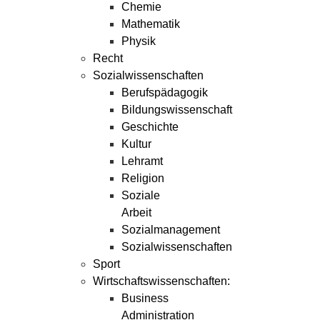
Chemie
Mathematik
Physik
Recht
Sozialwissenschaften
Berufspädagogik
Bildungswissenschaft
Geschichte
Kultur
Lehramt
Religion
Soziale
Arbeit
Sozialmanagement
Sozialwissenschaften
Sport
Wirtschaftswissenschaften:
Business
Administration