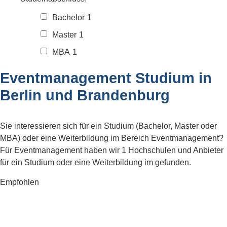
Bachelor
1
Master
1
MBA
1
Eventmanagement Studium in
Berlin und Brandenburg
Sie interessieren sich für ein Studium (Bachelor, Master oder
MBA) oder eine Weiterbildung im Bereich Eventmanagement?
Für Eventmanagement haben wir 1 Hochschulen und Anbieter
für ein Studium oder eine Weiterbildung im gefunden.
Empfohlen