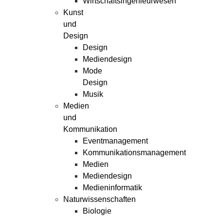
Wirtschaftsingenieurwesen
Kunst
und
Design
Design
Mediendesign
Mode
Design
Musik
Medien
und
Kommunikation
Eventmanagement
Kommunikationsmanagement
Medien
Mediendesign
Medieninformatik
Naturwissenschaften
Biologie