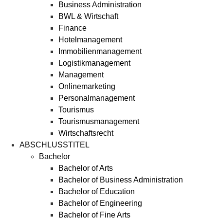
Business Administration
BWL & Wirtschaft
Finance
Hotelmanagement
Immobilienmanagement
Logistikmanagement
Management
Onlinemarketing
Personalmanagement
Tourismus
Tourismusmanagement
Wirtschaftsrecht
ABSCHLUSSTITEL
Bachelor
Bachelor of Arts
Bachelor of Business Administration
Bachelor of Education
Bachelor of Engineering
Bachelor of Fine Arts