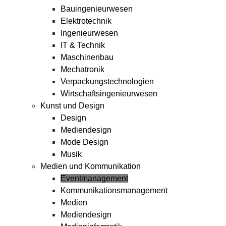
Bauingenieurwesen
Elektrotechnik
Ingenieurwesen
IT & Technik
Maschinenbau
Mechatronik
Verpackungstechnologien
Wirtschaftsingenieurwesen
Kunst und Design
Design
Mediendesign
Mode Design
Musik
Medien und Kommunikation
Eventmanagement
Kommunikationsmanagement
Medien
Mediendesign