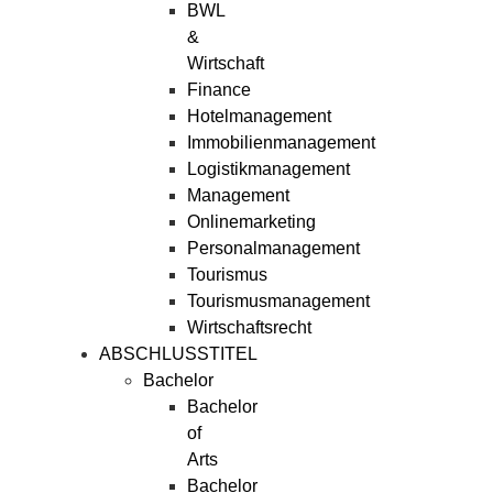
BWL
&
Wirtschaft
Finance
Hotelmanagement
Immobilienmanagement
Logistikmanagement
Management
Onlinemarketing
Personalmanagement
Tourismus
Tourismusmanagement
Wirtschaftsrecht
ABSCHLUSSTITEL
Bachelor
Bachelor
of
Arts
Bachelor