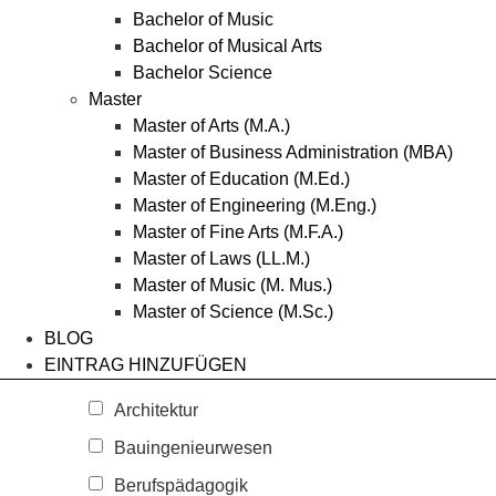
Bachelor of Music
Bachelor of Musical Arts
Bachelor Science
Master
Master of Arts (M.A.)
Master of Business Administration (MBA)
Master of Education (M.Ed.)
Master of Engineering (M.Eng.)
Master of Fine Arts (M.F.A.)
Master of Laws (LL.M.)
Master of Music (M. Mus.)
Master of Science (M.Sc.)
BLOG
EINTRAG HINZUFÜGEN
Architektur
Bauingenieurwesen
Berufspädagogik