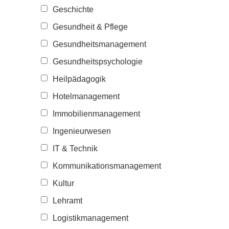
Geschichte
Gesundheit & Pflege
Gesundheitsmanagement
Gesundheitspsychologie
Heilpädagogik
Hotelmanagement
Immobilienmanagement
Ingenieurwesen
IT & Technik
Kommunikationsmanagement
Kultur
Lehramt
Logistikmanagement