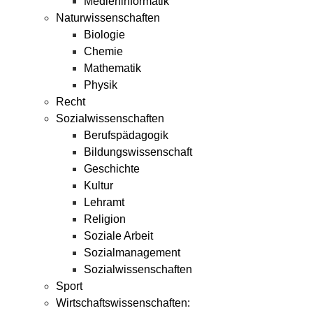
Medieninformatik
Naturwissenschaften
Biologie
Chemie
Mathematik
Physik
Recht
Sozialwissenschaften
Berufspädagogik
Bildungswissenschaft
Geschichte
Kultur
Lehramt
Religion
Soziale Arbeit
Sozialmanagement
Sozialwissenschaften
Sport
Wirtschaftswissenschaften: