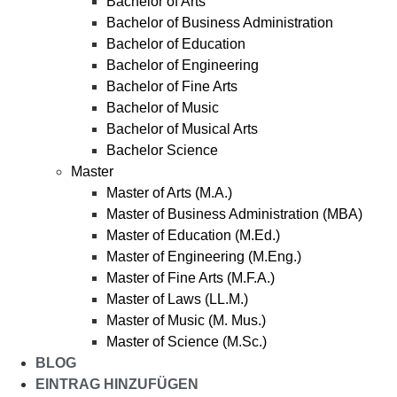
Bachelor of Arts
Bachelor of Business Administration
Bachelor of Education
Bachelor of Engineering
Bachelor of Fine Arts
Bachelor of Music
Bachelor of Musical Arts
Bachelor Science
Master
Master of Arts (M.A.)
Master of Business Administration (MBA)
Master of Education (M.Ed.)
Master of Engineering (M.Eng.)
Master of Fine Arts (M.F.A.)
Master of Laws (LL.M.)
Master of Music (M. Mus.)
Master of Science (M.Sc.)
BLOG
EINTRAG HINZUFÜGEN