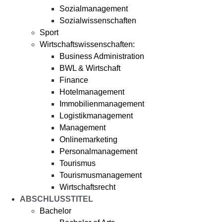
Sozialmanagement
Sozialwissenschaften
Sport
Wirtschaftswissenschaften:
Business Administration
BWL & Wirtschaft
Finance
Hotelmanagement
Immobilienmanagement
Logistikmanagement
Management
Onlinemarketing
Personalmanagement
Tourismus
Tourismusmanagement
Wirtschaftsrecht
ABSCHLUSSTITEL
Bachelor