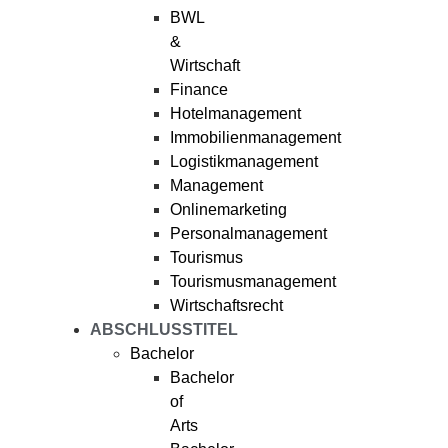
BWL
&
Wirtschaft
Finance
Hotelmanagement
Immobilienmanagement
Logistikmanagement
Management
Onlinemarketing
Personalmanagement
Tourismus
Tourismusmanagement
Wirtschaftsrecht
ABSCHLUSSTITEL
Bachelor
Bachelor
of
Arts