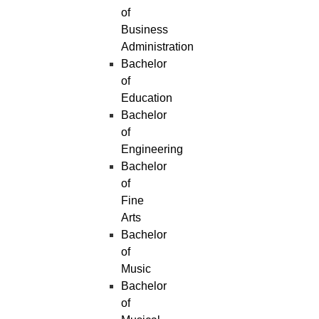
of
Business
Administration
Bachelor
of
Education
Bachelor
of
Engineering
Bachelor
of
Fine
Arts
Bachelor
of
Music
Bachelor
of