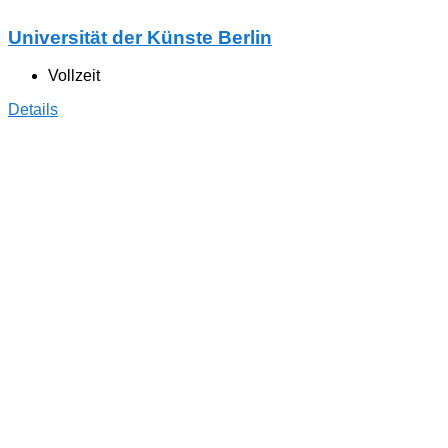
Universität der Künste Berlin
Vollzeit
Details