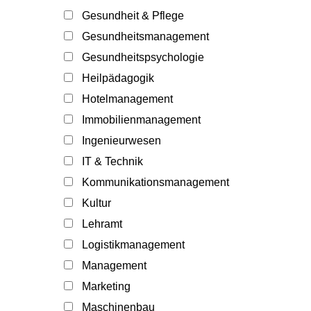
Gesundheit & Pflege
Gesundheitsmanagement
Gesundheitspsychologie
Heilpädagogik
Hotelmanagement
Immobilienmanagement
Ingenieurwesen
IT & Technik
Kommunikationsmanagement
Kultur
Lehramt
Logistikmanagement
Management
Marketing
Maschinenbau