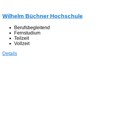
Wilhelm Büchner Hochschule
Berufsbegleitend
Fernstudium
Teilzeit
Vollzeit
Details