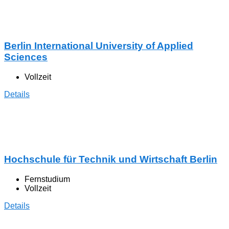
Berlin International University of Applied
Sciences
Vollzeit
Details
Hochschule für Technik und Wirtschaft Berlin
Fernstudium
Vollzeit
Details