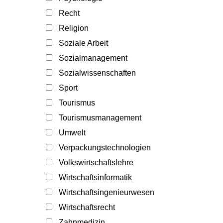
Recht
Religion
Soziale Arbeit
Sozialmanagement
Sozialwissenschaften
Sport
Tourismus
Tourismusmanagement
Umwelt
Verpackungstechnologien
Volkswirtschaftslehre
Wirtschaftsinformatik
Wirtschaftsingenieurwesen
Wirtschaftsrecht
Zahnmedizin