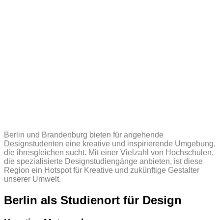
Berlin und Brandenburg bieten für angehende
Designstudenten eine kreative und inspirierende Umgebung,
die ihresgleichen sucht. Mit einer Vielzahl von Hochschulen,
die spezialisierte Designstudiengänge anbieten, ist diese
Region ein Hotspot für Kreative und zukünftige Gestalter
unserer Umwelt.
Berlin als Studienort für Design