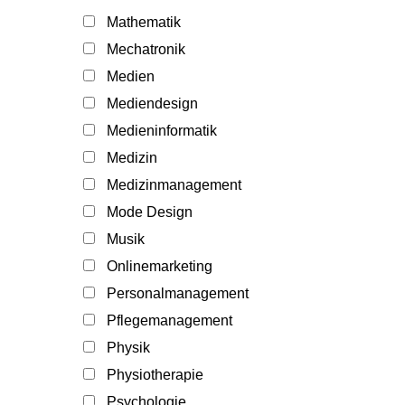
Mathematik
Mechatronik
Medien
Mediendesign
Medieninformatik
Medizin
Medizinmanagement
Mode Design
Musik
Onlinemarketing
Personalmanagement
Pflegemanagement
Physik
Physiotherapie
Psychologie