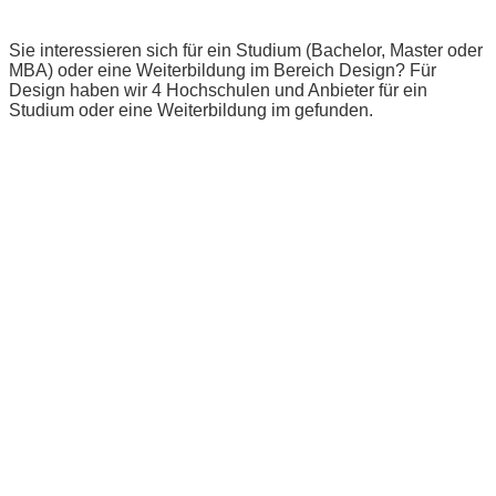
Sie interessieren sich für ein Studium (Bachelor, Master oder
MBA) oder eine Weiterbildung im Bereich Design? Für
Design haben wir 4 Hochschulen und Anbieter für ein
Studium oder eine Weiterbildung im gefunden.