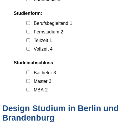
Studienform:
Berufsbegleitend
1
Fernstudium
2
Teilzeit
1
Vollzeit
4
Studeinabschluss:
Bachelor
3
Master
3
MBA
2
Design Studium in Berlin und
Brandenburg