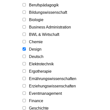
Berufspädagogik
Bildungswissenschaft
Biologie
Business Administration
BWL & Wirtschaft
Chemie
Design
Deutsch
Elektrotechnik
Ergotherapie
Ernährungswissenschaften
Erziehungswissenschaften
Eventmanagement
Finance
Geschichte