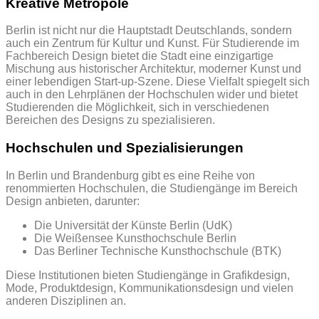
Kreative Metropole
Berlin ist nicht nur die Hauptstadt Deutschlands, sondern
auch ein Zentrum für Kultur und Kunst. Für Studierende im
Fachbereich Design bietet die Stadt eine einzigartige
Mischung aus historischer Architektur, moderner Kunst und
einer lebendigen Start-up-Szene. Diese Vielfalt spiegelt sich
auch in den Lehrplänen der Hochschulen wider und bietet
Studierenden die Möglichkeit, sich in verschiedenen
Bereichen des Designs zu spezialisieren.
Hochschulen und Spezialisierungen
In Berlin und Brandenburg gibt es eine Reihe von
renommierten Hochschulen, die Studiengänge im Bereich
Design anbieten, darunter:
Die Universität der Künste Berlin (UdK)
Die Weißensee Kunsthochschule Berlin
Das Berliner Technische Kunsthochschule (BTK)
Diese Institutionen bieten Studiengänge in Grafikdesign,
Mode, Produktdesign, Kommunikationsdesign und vielen
anderen Disziplinen an.