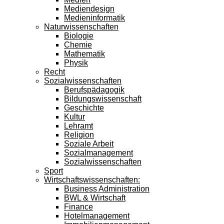
Mediendesign
Medieninformatik
Naturwissenschaften
Biologie
Chemie
Mathematik
Physik
Recht
Sozialwissenschaften
Berufspädagogik
Bildungswissenschaft
Geschichte
Kultur
Lehramt
Religion
Soziale Arbeit
Sozialmanagement
Sozialwissenschaften
Sport
Wirtschaftswissenschaften:
Business Administration
BWL & Wirtschaft
Finance
Hotelmanagement