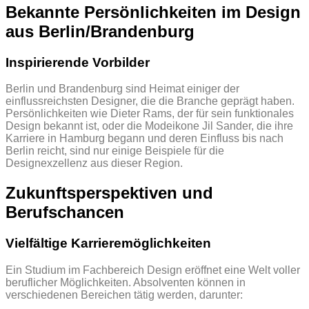
Bekannte Persönlichkeiten im Design
aus Berlin/Brandenburg
Inspirierende Vorbilder
Berlin und Brandenburg sind Heimat einiger der
einflussreichsten Designer, die die Branche geprägt haben.
Persönlichkeiten wie Dieter Rams, der für sein funktionales
Design bekannt ist, oder die Modeikone Jil Sander, die ihre
Karriere in Hamburg begann und deren Einfluss bis nach
Berlin reicht, sind nur einige Beispiele für die
Designexzellenz aus dieser Region.
Zukunftsperspektiven und
Berufschancen
Vielfältige Karrieremöglichkeiten
Ein Studium im Fachbereich Design eröffnet eine Welt voller
beruflicher Möglichkeiten. Absolventen können in
verschiedenen Bereichen tätig werden, darunter: