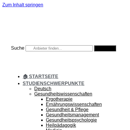
Zum Inhalt springen
Suche
Suche
🏠 STARTSEITE
STUDIENSCHWERPUNKTE
Deutsch
Gesundheitswissenschaften
Ergotherapie
Ernährungswissenschaften
Gesundheit & Pflege
Gesundheitsmanagement
Gesundheitspsychologie
Heilpädagogik