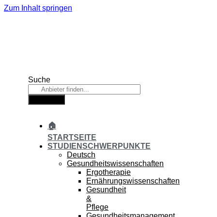
Zum Inhalt springen
Suche
Suche
🏠
STARTSEITE
STUDIENSCHWERPUNKTE
Deutsch
Gesundheitswissenschaften
Ergotherapie
Ernährungswissenschaften
Gesundheit
&
Pflege
Gesundheitsmanagement