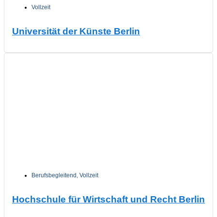
Vollzeit
Universität der Künste Berlin
Berufsbegleitend
,
Vollzeit
Hochschule für Wirtschaft und Recht Berlin