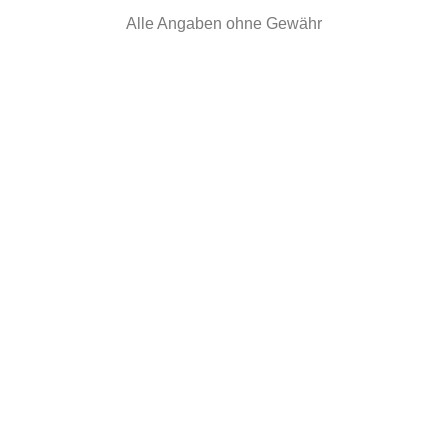
Alle Angaben ohne Gewähr