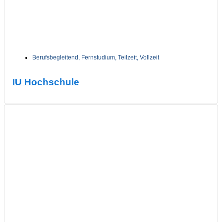
Berufsbegleitend
,
Fernstudium
,
Teilzeit
,
Vollzeit
IU Hochschule