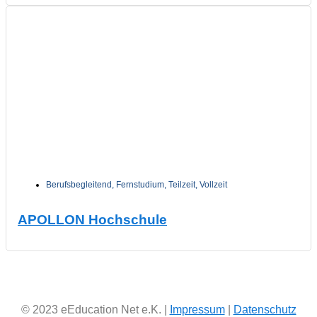
Berufsbegleitend
,
Fernstudium
,
Teilzeit
,
Vollzeit
APOLLON Hochschule
© 2023 eEducation Net e.K. |
Impressum
|
Datenschutz