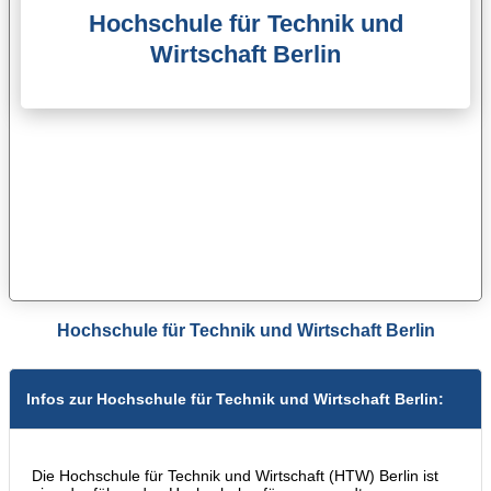
Hochschule für Technik und
Wirtschaft Berlin
Hochschule für Technik und Wirtschaft Berlin
Infos zur Hochschule für Technik und Wirtschaft Berlin:
Die Hochschule für Technik und Wirtschaft (HTW) Berlin ist