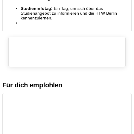
Studieninfotag:
Ein Tag, um sich über das
Studienangebot zu informieren und die HTW Berlin
kennenzulernen.
Für dich empfohlen