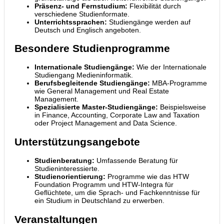
Präsenz- und Fernstudium:
Flexibilität durch
verschiedene Studienformate.
Unterrichtssprachen:
Studiengänge werden auf
Deutsch und Englisch angeboten.
Besondere Studienprogramme
Internationale Studiengänge:
Wie der Internationale
Studiengang Medieninformatik.
Berufsbegleitende Studiengänge:
MBA-Programme
wie General Management und Real Estate
Management.
Spezialisierte Master-Studiengänge:
Beispielsweise
in Finance, Accounting, Corporate Law and Taxation
oder Project Management and Data Science.
Unterstützungsangebote
Studienberatung:
Umfassende Beratung für
Studieninteressierte.
Studienorientierung:
Programme wie das HTW
Foundation Programm und HTW-Integra für
Geflüchtete, um die Sprach- und Fachkenntnisse für
ein Studium in Deutschland zu erwerben.
Veranstaltungen