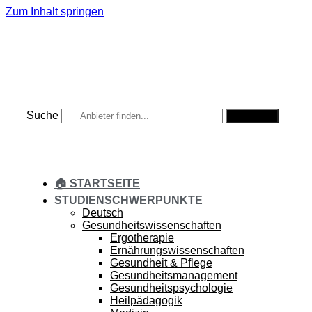
Zum Inhalt springen
Suche
Suche
🏠 STARTSEITE
STUDIENSCHWERPUNKTE
Deutsch
Gesundheitswissenschaften
Ergotherapie
Ernährungswissenschaften
Gesundheit & Pflege
Gesundheitsmanagement
Gesundheitspsychologie
Heilpädagogik