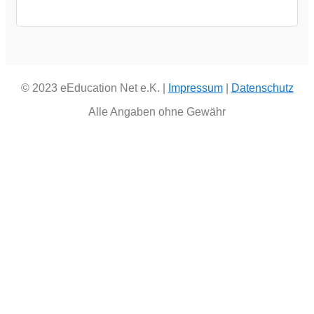
© 2023 eEducation Net e.K. |
Impressum
|
Datenschutz
Alle Angaben ohne Gewähr