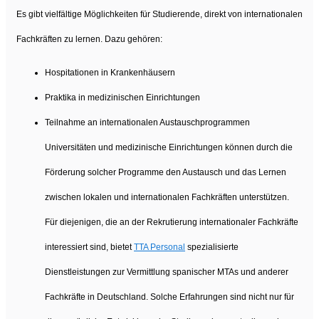
Es gibt vielfältige Möglichkeiten für Studierende, direkt von internationalen
Fachkräften zu lernen. Dazu gehören:
Hospitationen in Krankenhäusern
Praktika in medizinischen Einrichtungen
Teilnahme an internationalen Austauschprogrammen
Universitäten und medizinische Einrichtungen können durch die
Förderung solcher Programme den Austausch und das Lernen
zwischen lokalen und internationalen Fachkräften unterstützen.
Für diejenigen, die an der Rekrutierung internationaler Fachkräfte
interessiert sind, bietet
TTA Personal
spezialisierte
Dienstleistungen zur Vermittlung spanischer MTAs und anderer
Fachkräfte in Deutschland. Solche Erfahrungen sind nicht nur für