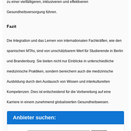
zu einer vielfältigeren, inklusiveren und effektiveren
Gesundheitsversorgung führen.
Fazit
Die Integration und das Lernen von internationalen Fachkräften, wie den
spanischen MTAs, sind von unschätzbarem Wert für Studierende in Berlin
und Brandenburg. Sie bieten nicht nur Einblicke in unterschiedliche
medizinische Praktiken, sondern bereichern auch die medizinische
Ausbildung durch den Austausch von Wissen und interkulturellen
Kompetenzen. Dies ist entscheidend für die Vorbereitung auf eine
Karriere in einem zunehmend globalisierten Gesundheitswesen.
Anbieter suchen: