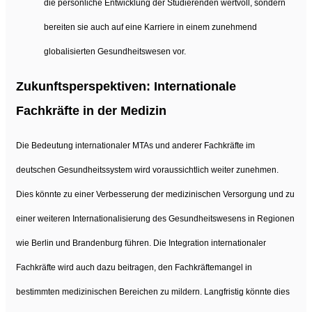
die persönliche Entwicklung der Studierenden wertvoll, sondern
bereiten sie auch auf eine Karriere in einem zunehmend
globalisierten Gesundheitswesen vor.
Zukunftsperspektiven: Internationale
Fachkräfte in der Medizin
Die Bedeutung internationaler MTAs und anderer Fachkräfte im
deutschen Gesundheitssystem wird voraussichtlich weiter zunehmen.
Dies könnte zu einer Verbesserung der medizinischen Versorgung und zu
einer weiteren Internationalisierung des Gesundheitswesens in Regionen
wie Berlin und Brandenburg führen. Die Integration internationaler
Fachkräfte wird auch dazu beitragen, den Fachkräftemangel in
bestimmten medizinischen Bereichen zu mildern. Langfristig könnte dies