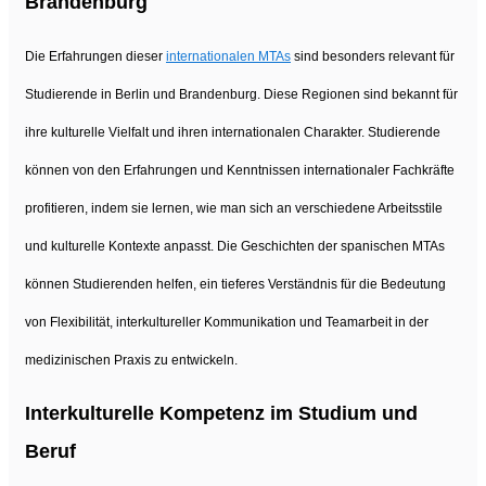
Brandenburg
Die Erfahrungen dieser
internationalen MTAs
sind besonders relevant für
Studierende in Berlin und Brandenburg. Diese Regionen sind bekannt für
ihre kulturelle Vielfalt und ihren internationalen Charakter. Studierende
können von den Erfahrungen und Kenntnissen internationaler Fachkräfte
profitieren, indem sie lernen, wie man sich an verschiedene Arbeitsstile
und kulturelle Kontexte anpasst. Die Geschichten der spanischen MTAs
können Studierenden helfen, ein tieferes Verständnis für die Bedeutung
von Flexibilität, interkultureller Kommunikation und Teamarbeit in der
medizinischen Praxis zu entwickeln.
Interkulturelle Kompetenz im Studium und
Beruf