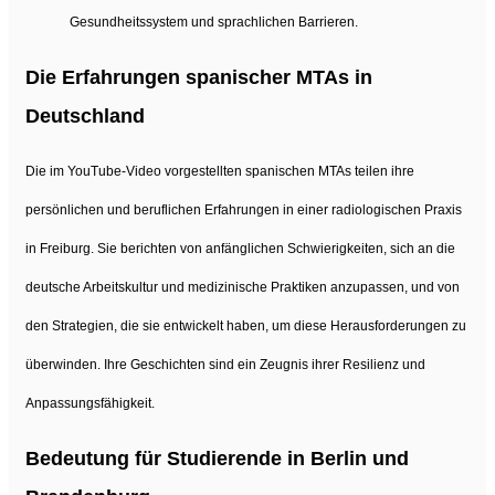
Gesundheitssystem und sprachlichen Barrieren.
Die Erfahrungen spanischer MTAs in
Deutschland
Die im YouTube-Video vorgestellten spanischen MTAs teilen ihre
persönlichen und beruflichen Erfahrungen in einer radiologischen Praxis
in Freiburg. Sie berichten von anfänglichen Schwierigkeiten, sich an die
deutsche Arbeitskultur und medizinische Praktiken anzupassen, und von
den Strategien, die sie entwickelt haben, um diese Herausforderungen zu
überwinden. Ihre Geschichten sind ein Zeugnis ihrer Resilienz und
Anpassungsfähigkeit.
Bedeutung für Studierende in Berlin und