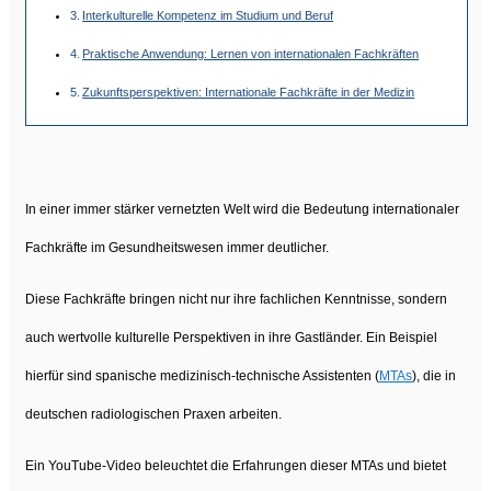
Interkulturelle Kompetenz im Studium und Beruf
Praktische Anwendung: Lernen von internationalen Fachkräften
Zukunftsperspektiven: Internationale Fachkräfte in der Medizin
In einer immer stärker vernetzten Welt wird die Bedeutung internationaler
Fachkräfte im Gesundheitswesen immer deutlicher.
Diese Fachkräfte bringen nicht nur ihre fachlichen Kenntnisse, sondern
auch wertvolle kulturelle Perspektiven in ihre Gastländer. Ein Beispiel
hierfür sind spanische medizinisch-technische Assistenten (
MTAs
), die in
deutschen radiologischen Praxen arbeiten.
Ein YouTube-Video beleuchtet die Erfahrungen dieser MTAs und bietet