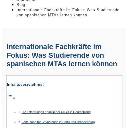
Blog
Internationale Fachkräfte im Fokus: Was Studierende
von spanischen MTAs lernen können
Internationale Fachkräfte im
Fokus: Was Studierende von
spanischen MTAs lernen können
Inhaltsverzeichnis:
Die Erfahrungen spanischer MTAs in Deutschland
Bedeutung für Studierende in Berlin und Brandenburg