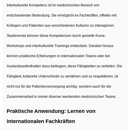
Interkulturelle Kompetenz ist im medizinischen Bereich von
entscheidender Bedeutung. Sie ermöglicht es Fachkräften, effektiv mit
Kollegen und Patienten aus verschiedenen Kulturen zu interagieren.
Studierende können diese Kompetenzen durch gezielte Kurse,
Workshops und interkulturelle Trainings entwickeln. Darüber hinaus
können praktische Erfahrungen in internationalen Teams oder bei
Auslandsaufenthalten dazu beitragen, diese Fähigkeiten zu vertiefen. Die
Fähigkeit, kulturelle Unterschiede zu verstehen und zu respektieren, ist
nicht nur für die Patientenversorgung wichtig, sondern auch für die
Zusammenarbeit in immer diverser werdenden medizinischen Teams.
Praktische Anwendung: Lernen von
internationalen Fachkräften