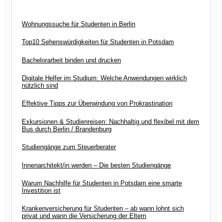
Wohnungssuche für Studenten in Berlin
Top10 Sehenswürdigkeiten für Studenten in Potsdam
Bachelorarbeit binden und drucken
Digitale Helfer im Studium: Welche Anwendungen wirklich
nützlich sind
Effektive Tipps zur Überwindung von Prokrastination
Exkursionen & Studienreisen: Nachhaltig und flexibel mit dem
Bus durch Berlin / Brandenburg
Studiengänge zum Steuerberater
Innenarchitekt/in werden – Die besten Studiengänge
Warum Nachhilfe für Studenten in Potsdam eine smarte
Investition ist
Krankenversicherung für Studenten – ab wann lohnt sich
privat und wann die Versicherung der Eltern