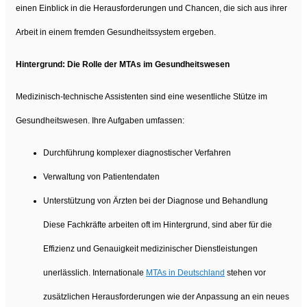
einen Einblick in die Herausforderungen und Chancen, die sich aus ihrer
Arbeit in einem fremden Gesundheitssystem ergeben.
Hintergrund: Die Rolle der MTAs im Gesundheitswesen
Medizinisch-technische Assistenten sind eine wesentliche Stütze im
Gesundheitswesen. Ihre Aufgaben umfassen:
Durchführung komplexer diagnostischer Verfahren
Verwaltung von Patientendaten
Unterstützung von Ärzten bei der Diagnose und Behandlung
Diese Fachkräfte arbeiten oft im Hintergrund, sind aber für die
Effizienz und Genauigkeit medizinischer Dienstleistungen
unerlässlich. Internationale
MTAs in Deutschland
stehen vor
zusätzlichen Herausforderungen wie der Anpassung an ein neues