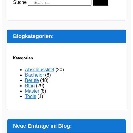
Suche
Suche
Blogkategorien:
Kategorien
Abschlusstitel
(20)
Bachelor
(8)
Berufe
(48)
Blog
(29)
Master
(8)
Tools
(1)
Neue Einträge im Blog: