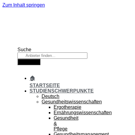
Zum Inhalt springen
Suche
Suche
🏠
STARTSEITE
STUDIENSCHWERPUNKTE
Deutsch
Gesundheitswissenschaften
Ergotherapie
Ernährungswissenschaften
Gesundheit
&
Pflege
Gesundheitsmanagement