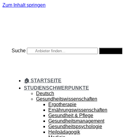
Zum Inhalt springen
Suche
Suche
🏠 STARTSEITE
STUDIENSCHWERPUNKTE
Deutsch
Gesundheitswissenschaften
Ergotherapie
Ernährungswissenschaften
Gesundheit & Pflege
Gesundheitsmanagement
Gesundheitspsychologie
Heilpädagogik