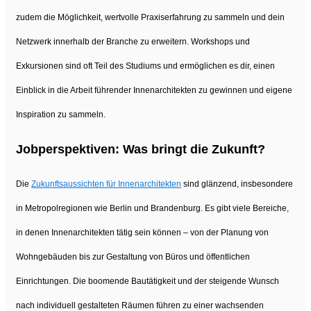
zudem die Möglichkeit, wertvolle Praxiserfahrung zu sammeln und dein
Netzwerk innerhalb der Branche zu erweitern. Workshops und
Exkursionen sind oft Teil des Studiums und ermöglichen es dir, einen
Einblick in die Arbeit führender Innenarchitekten zu gewinnen und eigene
Inspiration zu sammeln.
Jobperspektiven: Was bringt die Zukunft?
Die
Zukunftsaussichten für Innenarchitekten
sind glänzend, insbesondere
in Metropolregionen wie Berlin und Brandenburg. Es gibt viele Bereiche,
in denen Innenarchitekten tätig sein können – von der Planung von
Wohngebäuden bis zur Gestaltung von Büros und öffentlichen
Einrichtungen. Die boomende Bautätigkeit und der steigende Wunsch
nach individuell gestalteten Räumen führen zu einer wachsenden