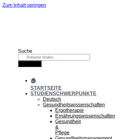
Zum Inhalt springen
Suche
Suche
🏠
STARTSEITE
STUDIENSCHWERPUNKTE
Deutsch
Gesundheitswissenschaften
Ergotherapie
Ernährungswissenschaften
Gesundheit
&
Pflege
Gesundheitsmanagement