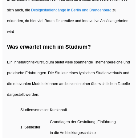
sich auch, die
Designstudiengänge in Berlin und Brandenburg
zu
erkunden, da hier viel Raum für kreative und innovative Ansätze geboten
wird.
Was erwartet mich im Studium?
Ein Innenarchitekturstudium bietet viele spannende Themenbereiche und
praktische Erfahrungen. Die Struktur eines typischen Studienverlaufs und
die relevanten Module können am besten in einer übersichtlichen Tabelle
dargestellt werden:
Studiensemester
Kursinhalt
Grundlagen der Gestaltung, Einführung
1. Semester
in die Architekturgeschichte