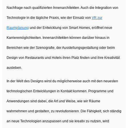
Nachfrage nach qualifizierten Innenarchitekten. Auch die Integration von
Technologie in die tägliche Praxis, wie der Einsatz von
VR zur
Raumplanung
und der Entwicklung von Smart Homes, eröffnet neue
Karrieremöglichkeiten. Innenarchitekten können darüber hinaus in
Bereichen wie der Szenografie, der Ausstellungsgestaltung oder beim
Design von Restaurants und Hotels ihren Platz finden und ihre Kreativität
ausleben.
In der Welt des Designs wirst du möglicherweise auch mit den neuesten
technologischen Entwicklungen in Kontakt kommen. Programme und
Anwendungen sind dabei, die Art und Weise, wie wir Räume
wahrnehmen und gestalten, zu revolutionieren. Die Fähigkeit, sich ständig
an neue Technologien anzupassen und sie kreativ zu nutzen, wird