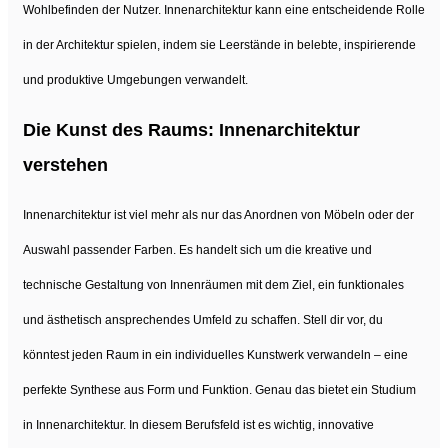
Wohlbefinden der Nutzer. Innenarchitektur kann eine entscheidende Rolle
in der Architektur spielen, indem sie Leerstände in belebte, inspirierende
und produktive Umgebungen verwandelt.
Die Kunst des Raums: Innenarchitektur
verstehen
Innenarchitektur ist viel mehr als nur das Anordnen von Möbeln oder der
Auswahl passender Farben. Es handelt sich um die kreative und
technische Gestaltung von Innenräumen mit dem Ziel, ein funktionales
und ästhetisch ansprechendes Umfeld zu schaffen. Stell dir vor, du
könntest jeden Raum in ein individuelles Kunstwerk verwandeln – eine
perfekte Synthese aus Form und Funktion. Genau das bietet ein Studium
in Innenarchitektur. In diesem Berufsfeld ist es wichtig, innovative