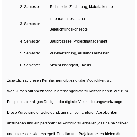
2. Semester
Technische Zeichnung, Materialkunde
Innenraumgestaltung,
3. Semester
Beleuchtungskonzepte
4. Semester
Bauprozesse, Projektmanagement
5. Semester
Praxiserfahrung, Auslandssemester
6. Semester
Abschlussprojekt, Thesis
Zusätzlich zu diesen Kernfächern gibt es oft die Möglichkeit, sich in
Wahlkursen auf spezifische Interessengebiete zu konzentrieren, wie zum
Beispiel nachhaltiges Design oder digitale Visualisierungswerkzeuge.
Diese Kurse sind entscheidend, um sich von anderen Absolventen
abzuheben und ein persönliches Portfolio zu erstellen, das deine Stärken
und Interessen widerspiegelt. Praktika und Projektarbeiten bieten dir