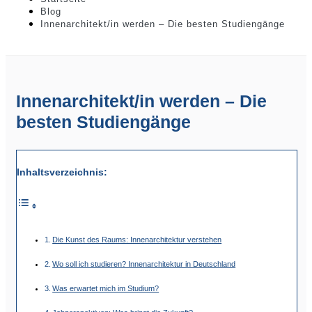
Blog
Innenarchitekt/in werden – Die besten Studiengänge
Innenarchitekt/in werden – Die
besten Studiengänge
Inhaltsverzeichnis:
Die Kunst des Raums: Innenarchitektur verstehen
Wo soll ich studieren? Innenarchitektur in Deutschland
Was erwartet mich im Studium?