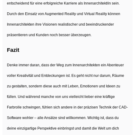
entscheidend für eine erfolgreiche Karriere als Innenarchitekt/in sein.
Durch den Einsatz von Augmented Reality und Virtual Reality können
Innenarchitekten ihre Visionen realistischer und beeindruckender
präsentieren und Kunden noch besser überzeugen.
Fazit
Denke immer daran, dass der Weg zum Innenarchitekten ein Abenteuer
voller Kreativität und Entdeckungen ist. Es geht nicht nur darum, Räume
zu gestalten, sondern diese auch mit Leben, Emotionen und Ideen zu
füllen. Und während manche von uns vielleicht lieber eine kräftige
Farbrolle schwingen, fühlen sich andere in der präzisen Technik der CAD-
Software wohler – alle Ansätze sind willkommen. Wichtig ist, dass du
deine einzigartige Perspektive einbringst und damit die Welt um dich