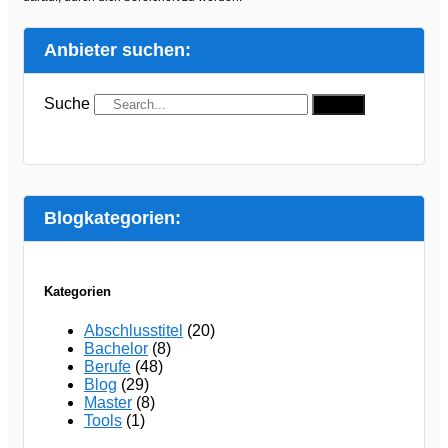
Anbieter suchen:
Suche
Suche
Blogkategorien:
Kategorien
Abschlusstitel
(20)
Bachelor
(8)
Berufe
(48)
Blog
(29)
Master
(8)
Tools
(1)